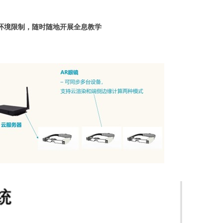
和环境限制，随时随地开展全息教学