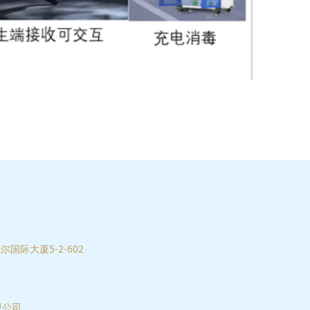
国际大厦5-2-602
限公司