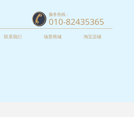
服务热线：
010-82435365
联系我们
场景商城
淘宝店铺