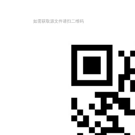
如需获取源文件请扫二维码