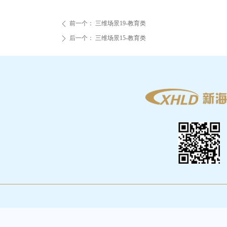
前一个：
三维场景19-教育类
ꄴ
后一个：
三维场景15-教育类
ꄲ